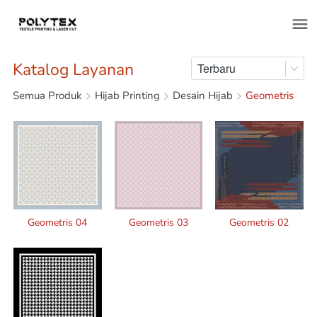
Katalog Layanan
Terbaru
Semua Produk
Hijab Printing
Desain Hijab
Geometris
Geometris 04
Geometris 03
Geometris 02