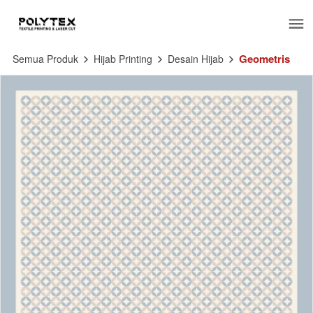
Geometris
Semua Produk
Hijab Printing
Desain Hijab