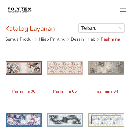
Katalog Layanan
Terbaru
Semua Produk
Hijab Printing
Desain Hijab
Pashmina
Pashmina 06
Pashmina 05
Pashmina 04