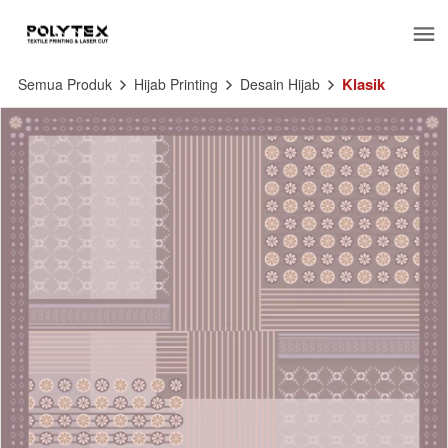
Klasik
Semua Produk
Hijab Printing
Desain Hijab