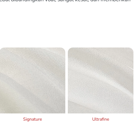
Signature
Ultrafine