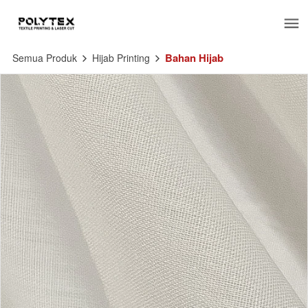
Bahan Hijab
Semua Produk
Hijab Printing