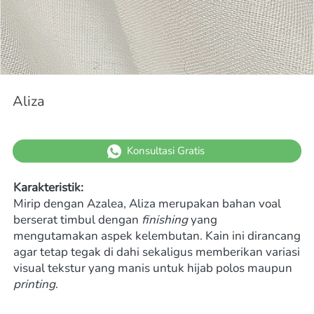
Aliza
`
Konsultasi Gratis
Karakteristik:
Mirip dengan Azalea, Aliza merupakan bahan voal 
berserat timbul dengan 
finishing
 yang 
mengutamakan aspek kelembutan. Kain ini dirancang 
agar tetap tegak di dahi sekaligus memberikan variasi 
visual tekstur yang manis untuk hijab polos maupun 
printing
.