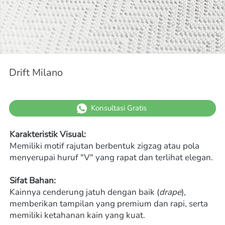
Drift Milano
`
Konsultasi Gratis
Karakteristik Visual:
Memiliki motif rajutan berbentuk zigzag atau pola 
menyerupai huruf "V" yang rapat dan terlihat elegan.
Sifat Bahan:
Kainnya cenderung jatuh dengan baik (
drape
), 
memberikan tampilan yang premium dan rapi, serta 
memiliki ketahanan kain yang kuat.