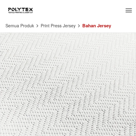
Bahan Jersey
Semua Produk
Print Press Jersey