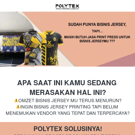
APA SAAT INI KAMU SEDANG 
MERASAKAN HAL INI?
OMZET BISNIS JERSEY MU TERUS MENURUN?
INGIN BISNIS JERSEY PRINTING TAPI BELUM 
MENEMUKAN VENDOR YANG TEPAT DAN TERPERCAYA?
POLYTEX SOLUSINYA!