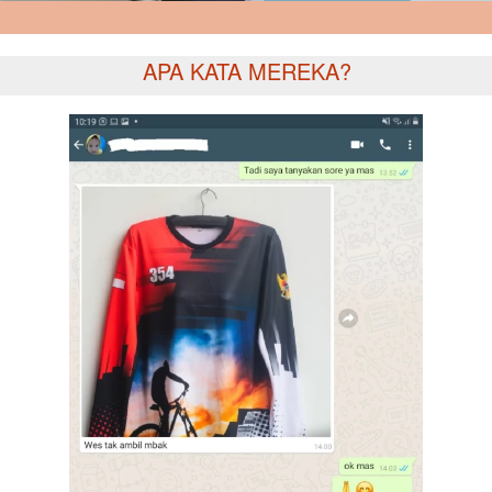
APA KATA MEREKA?