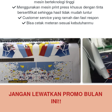
mesin berteknologi tinggi 
Menggunakan mesin print press khusus dengan tinta 
bersertifikat sehingga hasil tidak mudah luntur 
Customer service yang ramah dan fast respon
Bisa cetak meteran sesuai kebutuhanmu
JANGAN LEWATKAN PROMO BULAN 
INI!!