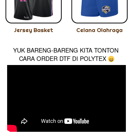
Jersey Basket
Celana Olahraga
YUK BARENG-BARENG KITA TONTON 
CARA ORDER DTF DI POLYTEX 