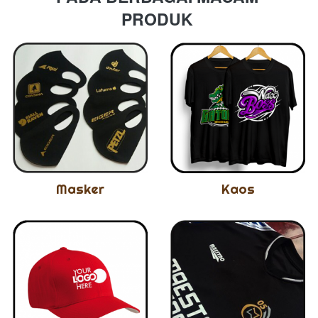
PRODUK 
Masker
Kaos