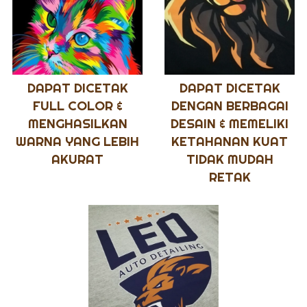
DAPAT DICETAK
DAPAT DICETAK
FULL COLOR &
DENGAN BERBAGAI
MENGHASILKAN
DESAIN & MEMELIKI
WARNA YANG LEBIH
KETAHANAN KUAT
AKURAT
TIDAK MUDAH
RETAK