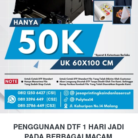
PENGGUNAAN DTF 1 HARI JADI 
PADA BERBAGAI MACAM 