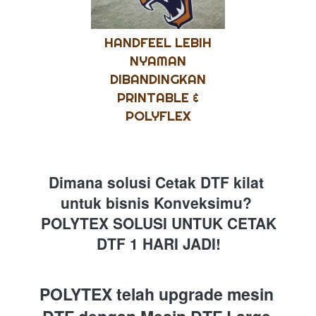
HANDFEEL LEBIH
NYAMAN
DIBANDINGKAN
PRINTABLE &
POLYFLEX
Dimana solusi Cetak DTF kilat 
untuk bisnis Konveksimu? 
 POLYTEX SOLUSI UNTUK CETAK 
DTF 1 HARI JADI!
POLYTEX telah upgrade mesin 