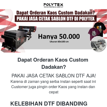
Dapat Orderan Kaos Custom 
Dadakan?
PAKAI JASA CETAK SABLON DTF AJA!
Karena di zaman yang serba instan seperti saat ini 
Customer juga pingin order Kaos yang instan dan 
cepat
KELEBIHAN DTF DIBANDING 