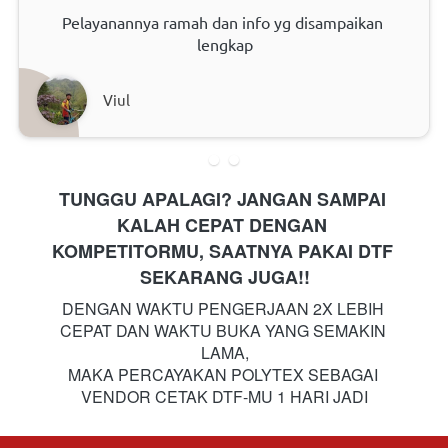
Pelayanannya ramah dan info yg disampaikan 
lengkap
Viul
TUNGGU APALAGI? JANGAN SAMPAI 
KALAH CEPAT DENGAN 
KOMPETITORMU, SAATNYA PAKAI DTF 
SEKARANG JUGA!!
DENGAN WAKTU PENGERJAAN 2X LEBIH 
CEPAT DAN WAKTU BUKA YANG SEMAKIN 
LAMA,
MAKA PERCAYAKAN POLYTEX SEBAGAI 
VENDOR CETAK DTF-MU 1 HARI JADI