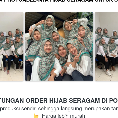
UNGAN ORDER HIJAB SERAGAM DI PO
produksi sendiri sehingga langsung merupakan ta
  Harga lebih murah