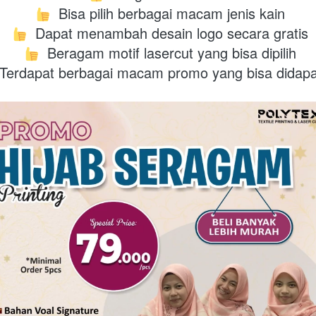
  Bisa pilih berbagai macam jenis kain
  Dapat menambah desain logo secara gratis
Beragam motif lasercut yang bisa dipilih
Terdapat berbagai macam promo yang bisa didap