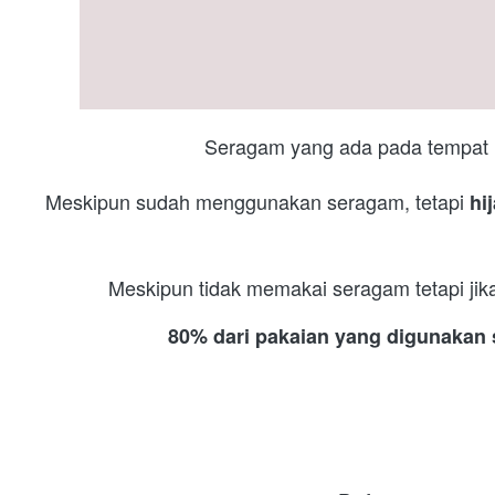
Seragam yang ada pada tempat k
Meskipun sudah menggunakan seragam, tetapi 
hi
Meskipun tidak memakai seragam tetapi jik
80% dari pakaian yang digunakan s