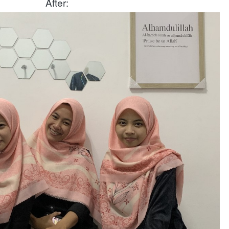
After: