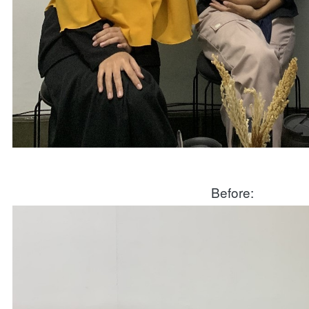
Before: