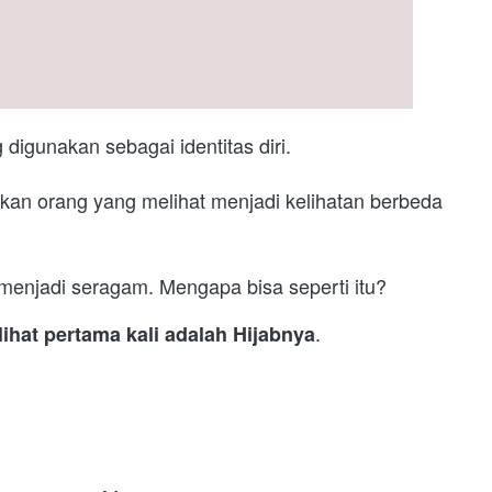
gunakan sebagai identitas diri.
an orang yang melihat menjadi kelihatan berbeda 
menjadi seragam. Mengapa bisa seperti itu?
. 
ihat pertama kali adalah Hijabnya