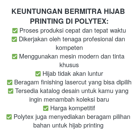
KEUNTUNGAN BERMITRA HIJAB 
PRINTING DI POLYTEX:
Proses produksi cepat dan tepat waktu
Dikerjakan oleh tenaga profesional dan 
kompeten
Menggunakan mesin modern dan tinta 
khusus
Hijab tidak akan luntur
Beragam finishing lasercut yang bisa dipilih
 Tersedia katalog desain untuk kamu yang 
ingin menambah koleksi baru
Harga kompetitif
Polytex juga menyediakan beragam pilihan 
bahan untuk hijab printing