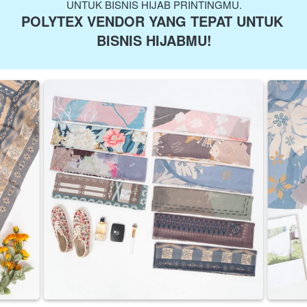
UNTUK BISNIS HIJAB PRINTINGMU.
POLYTEX VENDOR YANG TEPAT UNTUK 
BISNIS HIJABMU!