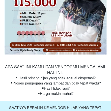
APA SAAT INI KAMU DAN VENDORMU MENGALAMI 
HAL INI:
Hasil printing hijab yang tidak sesuai ekspetasi?
Proses pengerjaan yang lambat dan tidak tepat waktu?
Hasil tidak rapi?
Harga makin mahal?
SAATNYA BERALIH KE VENDOR HIJAB YANG TEPAT 