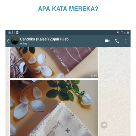
APA KATA MEREKA?