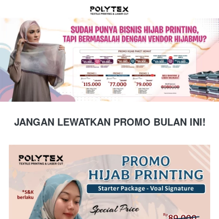
JANGAN LEWATKAN PROMO BULAN INI!