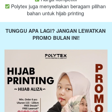
Polytex juga menyediakan beragam pilihan 
bahan untuk hijab printing
TUNGGU APA LAGI? JANGAN LEWATKAN 
PROMO BULAN INI!