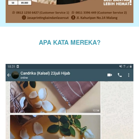
APA KATA MEREKA?