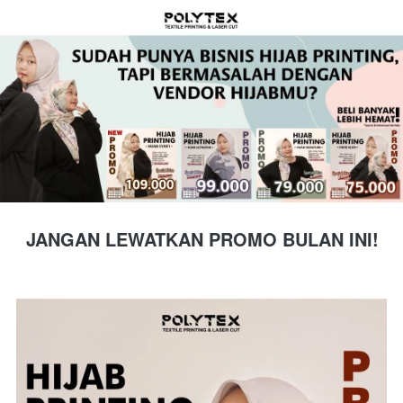
JANGAN LEWATKAN PROMO BULAN INI!