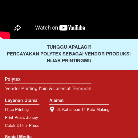
TUNGGU APALAGI?
PERCAYAKAN POLYTEX SEBAGAI VENDOR PRODUKSI 
HIJAB PRINTINGMU
Polytex
Vendor Printing Kain & Lasercut Termurah
Layanan Utama
Alamat
Hijab Printing
Jl. Kahuripan 14 Kota Malang
Print Press Jersey
Cetak DTF + Press
Sosial Media