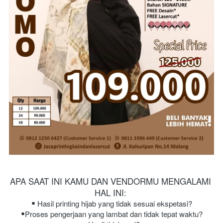
APA SAAT INI KAMU DAN VENDORMU MENGALAMI 
HAL INI:
Hasil printing hijab yang tidak sesuai ekspetasi?
Proses pengerjaan yang lambat dan tidak tepat waktu?