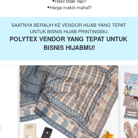
Hasil tidak rapi?
Harga makin mahal?
SAATNYA BERALIH KE VENDOR HIJAB YANG TEPAT 
UNTUK BISNIS HIJAB PRINTINGMU.
POLYTEX VENDOR YANG TEPAT UNTUK 
BISNIS HIJABMU!