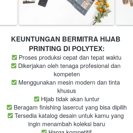
KEUNTUNGAN BERMITRA HIJAB 
PRINTING DI POLYTEX:
Proses produksi cepat dan tepat waktu
Dikerjakan oleh tenaga profesional dan 
kompeten
Menggunakan mesin modern dan tinta 
khusus
Hijab tidak akan luntur
Beragam finishing lasercut yang bisa dipilih
 Tersedia katalog desain untuk kamu yang 
ingin menambah koleksi baru
Harga kompetitif